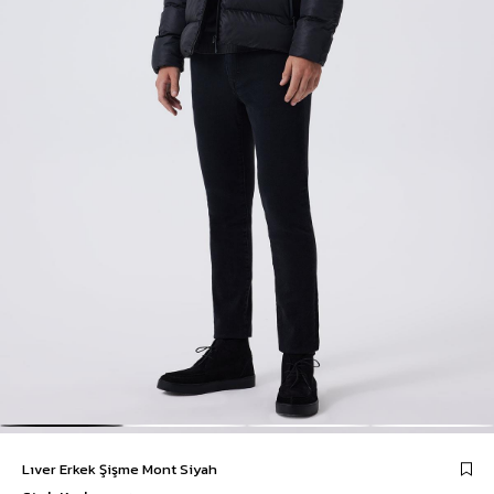
Lıver Erkek Şişme Mont Siyah