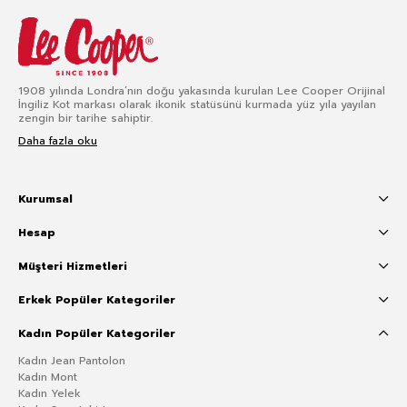
1908 yılında Londra’nın doğu yakasında kurulan Lee Cooper Orijinal
İngiliz Kot markası olarak ikonik statüsünü kurmada yüz yıla yayılan
zengin bir tarihe sahiptir.
Daha fazla oku
Kurumsal
Hesap
Müşteri Hizmetleri
Erkek Popüler Kategoriler
Kadın Popüler Kategoriler
Kadın Jean Pantolon
Kadın Mont
Kadın Yelek