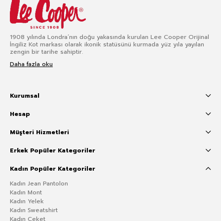
1908 yılında Londra’nın doğu yakasında kurulan Lee Cooper Orijinal
İngiliz Kot markası olarak ikonik statüsünü kurmada yüz yıla yayılan
zengin bir tarihe sahiptir.
Daha fazla oku
Kurumsal
Hesap
Müşteri Hizmetleri
Erkek Popüler Kategoriler
Kadın Popüler Kategoriler
Kadın Jean Pantolon
Kadın Mont
Kadın Yelek
Kadın Sweatshirt
Kadın Ceket