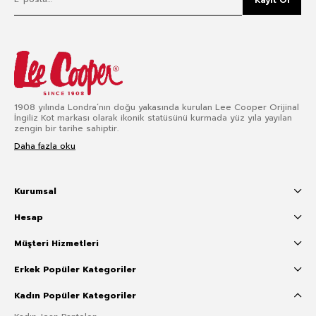
1908 yılında Londra’nın doğu yakasında kurulan Lee Cooper Orijinal
İngiliz Kot markası olarak ikonik statüsünü kurmada yüz yıla yayılan
zengin bir tarihe sahiptir.
Daha fazla oku
Kurumsal
Hesap
Müşteri Hizmetleri
Erkek Popüler Kategoriler
Kadın Popüler Kategoriler