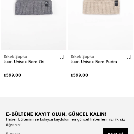
Erkek Şapka
Erkek Şapka
Juan Unisex Bere Gri
Juan Unisex Bere Pudra
₺599,00
₺599,00
E-BÜLTENE KAYIT OLUN, GÜNCEL KALIN!
Haber bültenimize kolayca kaydolun, en güncel haberlerimizi ilk siz
öğrenin!
Kayıt Ol