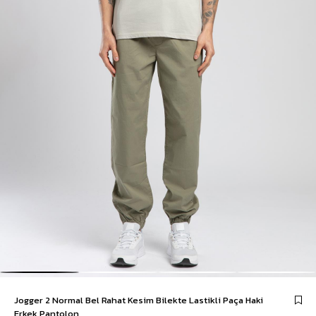
Jogger 2 Normal Bel Rahat Kesim Bilekte Lastikli Paça Haki
Erkek Pantolon