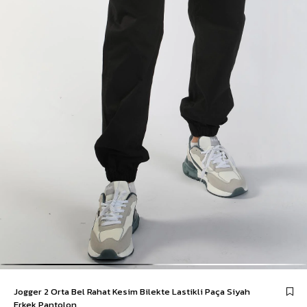
Jogger 2 Orta Bel Rahat Kesim Bilekte Lastikli Paça Siyah
Erkek Pantolon