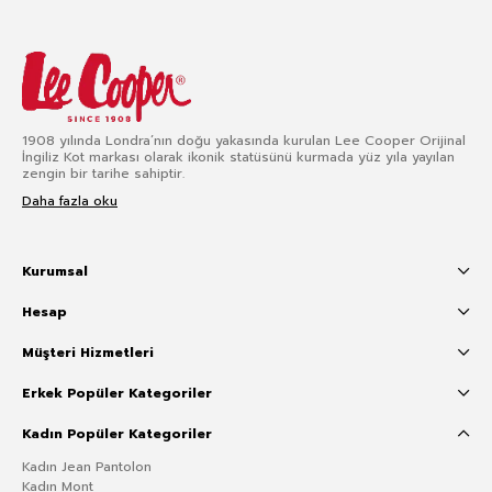
1908 yılında Londra’nın doğu yakasında kurulan Lee Cooper Orijinal
İngiliz Kot markası olarak ikonik statüsünü kurmada yüz yıla yayılan
zengin bir tarihe sahiptir.
Daha fazla oku
Kurumsal
Hesap
Müşteri Hizmetleri
Erkek Popüler Kategoriler
Kadın Popüler Kategoriler
Kadın Jean Pantolon
Kadın Mont