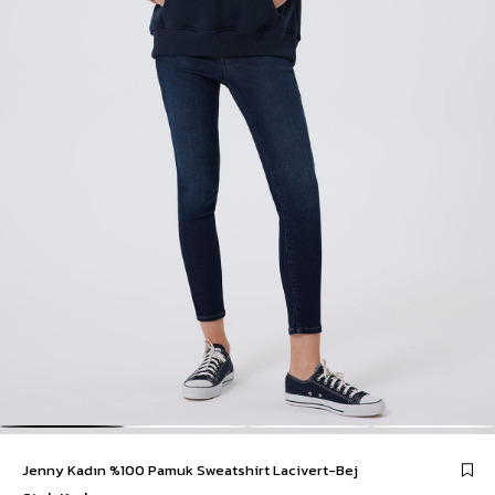
Jenny Kadın %100 Pamuk Sweatshirt Lacivert-Bej