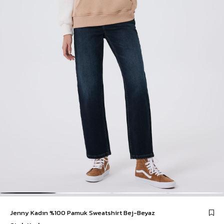
Jenny Kadın %100 Pamuk Sweatshirt Bej-Beyaz