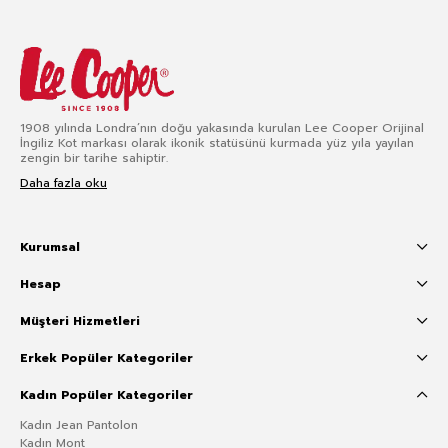
1908 yılında Londra’nın doğu yakasında kurulan Lee Cooper Orijinal
İngiliz Kot markası olarak ikonik statüsünü kurmada yüz yıla yayılan
zengin bir tarihe sahiptir.
Daha fazla oku
Kurumsal
Hesap
Müşteri Hizmetleri
Erkek Popüler Kategoriler
Kadın Popüler Kategoriler
Kadın Jean Pantolon
Kadın Mont