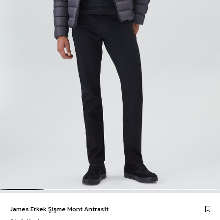
James Erkek Şişme Mont Antrasit