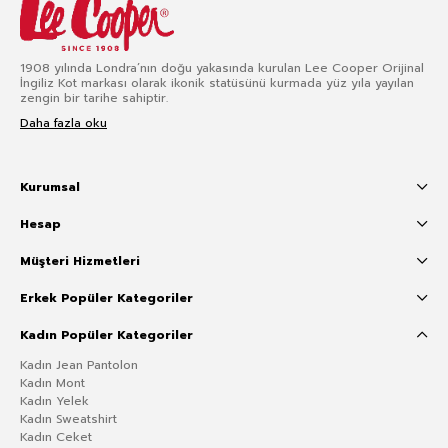
1908 yılında Londra’nın doğu yakasında kurulan Lee Cooper Orijinal
İngiliz Kot markası olarak ikonik statüsünü kurmada yüz yıla yayılan
zengin bir tarihe sahiptir.
Daha fazla oku
Kurumsal
Hesap
Müşteri Hizmetleri
Erkek Popüler Kategoriler
Kadın Popüler Kategoriler
Kadın Jean Pantolon
Kadın Mont
Kadın Yelek
Kadın Sweatshirt
Kadın Ceket