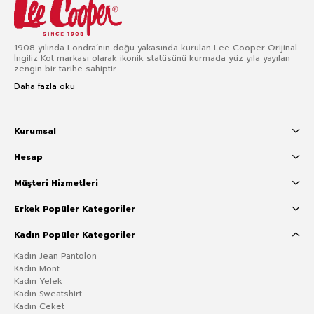
1908 yılında Londra’nın doğu yakasında kurulan Lee Cooper Orijinal
İngiliz Kot markası olarak ikonik statüsünü kurmada yüz yıla yayılan
zengin bir tarihe sahiptir.
Daha fazla oku
Kurumsal
Hesap
Müşteri Hizmetleri
Erkek Popüler Kategoriler
Kadın Popüler Kategoriler
Kadın Jean Pantolon
Kadın Mont
Kadın Yelek
Kadın Sweatshirt
Kadın Ceket