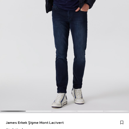
James Erkek Şişme Mont Lacivert