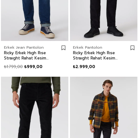
Erkek Jean Pantolon
Erkek Pantolon
Ricky Erkek Hıgh Rıse
Ricky Erkek Hıgh Rıse
Straıght Rahat Kesim
Straıght Rahat Kesim
Yüksek Bel Düz Paça
Yüksek Bel Dokuma
₺1.799,00
₺999,00
₺2.999,00
Jean Pantolon Mavi
Pantolon Düz Paça
Siyah