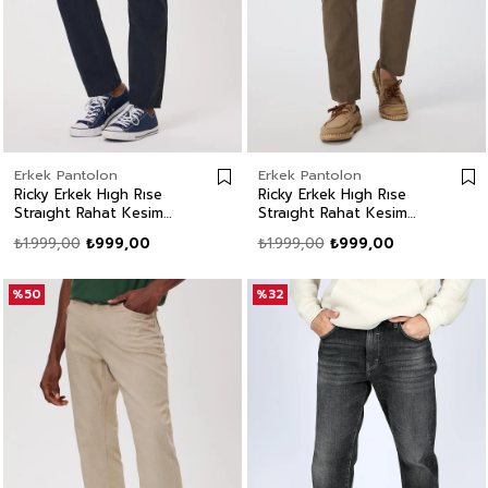
Erkek Pantolon
Erkek Pantolon
Ricky Erkek Hıgh Rıse
Ricky Erkek Hıgh Rıse
Straıght Rahat Kesim
Straıght Rahat Kesim
Yüksek Bel Dokuma
Yüksek Bel Dokuma
₺1.999,00
₺999,00
₺1.999,00
₺999,00
Pantolon Düz Paça Gri
Pantolon Düz Paça
Kahverengi
%50
%32