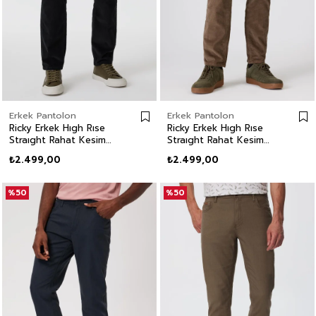
Erkek Pantolon
Erkek Pantolon
Ricky Erkek Hıgh Rıse
Ricky Erkek Hıgh Rıse
Straıght Rahat Kesim
Straıght Rahat Kesim
Yüksek Bel Dokuma
Yüksek Bel Dokuma
₺2.499,00
₺2.499,00
Pantolon Düz Paça Gri
Pantolon Düz Paça
Beyaz
%50
%50