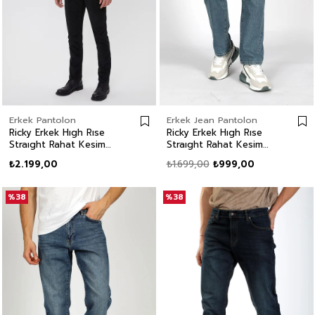
Erkek Pantolon
Erkek Jean Pantolon
Ricky Erkek Hıgh Rıse
Ricky Erkek Hıgh Rıse
Straıght Rahat Kesim
Straıght Rahat Kesim
Yüksek Bel Dokuma
Yüksek Bel Düz Paça
₺2.199,00
₺1.699,00
₺999,00
Pantolon Düz Paça
Jean Pantolon Mavi
Siyah
%38
%38