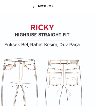
Kritik Stok