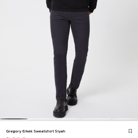
Gregory Erkek Sweatshırt Siyah