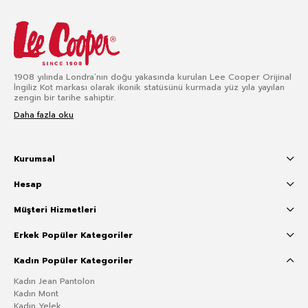
1908 yılında Londra’nın doğu yakasında kurulan Lee Cooper Orijinal
İngiliz Kot markası olarak ikonik statüsünü kurmada yüz yıla yayılan
zengin bir tarihe sahiptir.
Daha fazla oku
Kurumsal
Hesap
Müşteri Hizmetleri
Erkek Popüler Kategoriler
Kadın Popüler Kategoriler
Kadın Jean Pantolon
Kadın Mont
Kadın Yelek