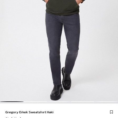
Gregory Erkek Sweatshırt Haki