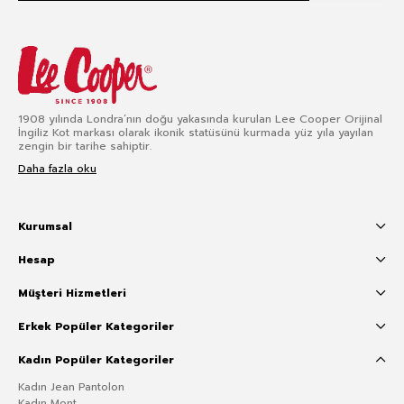
1908 yılında Londra’nın doğu yakasında kurulan Lee Cooper Orijinal
İngiliz Kot markası olarak ikonik statüsünü kurmada yüz yıla yayılan
zengin bir tarihe sahiptir.
Daha fazla oku
Kurumsal
Hesap
Müşteri Hizmetleri
Erkek Popüler Kategoriler
Kadın Popüler Kategoriler
Kadın Jean Pantolon
Kadın Mont