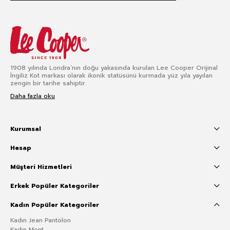
1908 yılında Londra’nın doğu yakasında kurulan Lee Cooper Orijinal
İngiliz Kot markası olarak ikonik statüsünü kurmada yüz yıla yayılan
zengin bir tarihe sahiptir.
Daha fazla oku
Kurumsal
Hesap
Müşteri Hizmetleri
Erkek Popüler Kategoriler
Kadın Popüler Kategoriler
Kadın Jean Pantolon
Kadın Mont