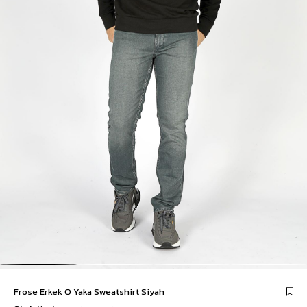
Frose Erkek O Yaka Sweatshirt Siyah