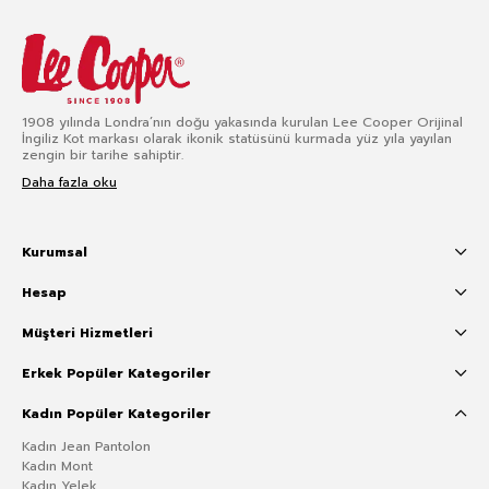
1908 yılında Londra’nın doğu yakasında kurulan Lee Cooper Orijinal
İngiliz Kot markası olarak ikonik statüsünü kurmada yüz yıla yayılan
zengin bir tarihe sahiptir.
Daha fazla oku
Kurumsal
Hesap
Müşteri Hizmetleri
Erkek Popüler Kategoriler
Kadın Popüler Kategoriler
Kadın Jean Pantolon
Kadın Mont
Kadın Yelek