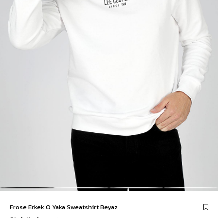
Frose Erkek O Yaka Sweatshirt Beyaz