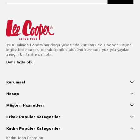
1908 yılında Londra’nın doğu yakasında kurulan Lee Cooper Orijinal
İngiliz Kot markası olarak ikonik statüsünü kurmada yüz yıla yayılan
zengin bir tarihe sahiptir.
Daha fazla oku
Kurumsal
Hesap
Müşteri Hizmetleri
Erkek Popüler Kategoriler
Kadın Popüler Kategoriler
Kadın Jean Pantolon