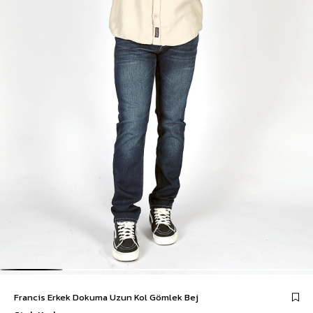
Francis Erkek Dokuma Uzun Kol Gömlek Bej