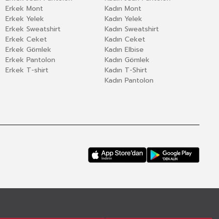
Erkek Mont
Kadın Mont
Erkek Yelek
Kadın Yelek
Erkek Sweatshirt
Kadın Sweatshirt
Erkek Ceket
Kadın Ceket
Erkek Gömlek
Kadın Elbise
Erkek Pantolon
Kadın Gömlek
Erkek T-shirt
Kadın T-Shirt
Kadın Pantolon