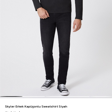
Skyler Erkek Kapüşonlu Sweatshirt Siyah