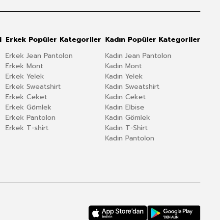
i
Erkek Popüler Kategoriler
Kadın Popüler Kategoriler
Erkek Jean Pantolon
Kadın Jean Pantolon
Erkek Mont
Kadın Mont
Erkek Yelek
Kadın Yelek
Erkek Sweatshirt
Kadın Sweatshirt
Erkek Ceket
Kadın Ceket
Erkek Gömlek
Kadın Elbise
Erkek Pantolon
Kadın Gömlek
Erkek T-shirt
Kadın T-Shirt
Kadın Pantolon