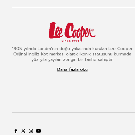
1908 yılında Londra’nın doğu yakasında kurulan Lee Cooper
Orijinal İngiliz Kot markası olarak ikonik statüsünü kurmada
yüz yıla yayılan zengin bir tarihe sahiptir.
Daha fazla oku