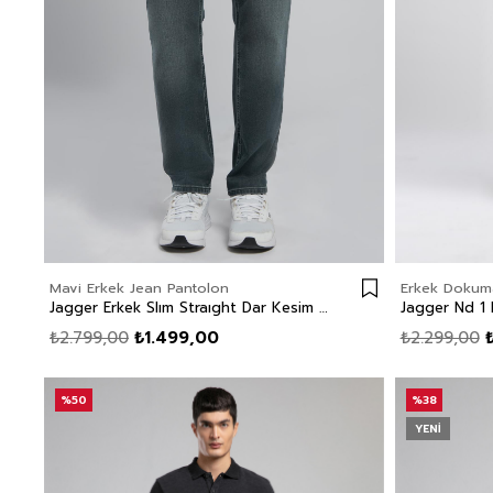
Mavi Erkek Jean Pantolon
Erkek Dokum
Jagger Erkek Slım Straıght Dar Kesim Normal Bel Düz Paça Jean Pantolon Gri
₺2.799,00
₺1.499,00
₺2.299,00
%50
%38
YENI