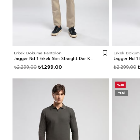
Erkek Dokuma Pantolon
Erkek Dokum
Jagger Nd 1 Erkek Slım Straıght Dar Kesim Normal Bel Dokuma Pantolon Düz Paça Beyaz
₺2.299,00
₺1.299,00
₺2.299,00
%38
YENI