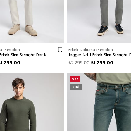
a Pantolon
Erkek Dokuma Pantolon
Jagger Nd 1 Erkek Slım Straıght Dar Kesim Normal Bel Dokuma Pantolon Düz Paça Beyaz
₺1.299,00
₺2.299,00
₺1.299,00
%42
YENI