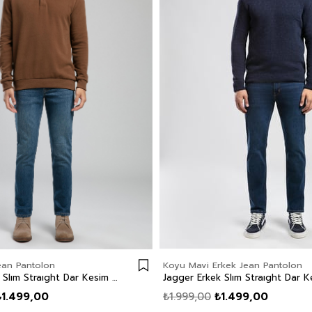
ean Pantolon
Koyu Mavi Erkek Jean Pantolon
Jagger Erkek Slım Straıght Dar Kesim Normal Bel Düz Paça Jean Pantolon Mavi
₺1.499,00
₺1.999,00
₺1.499,00