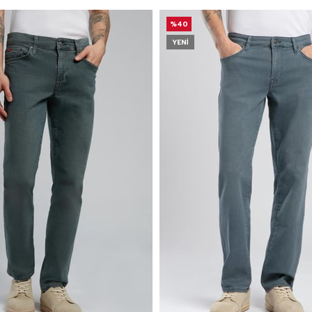
%40
YENI