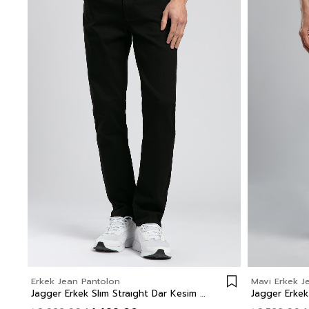
Erkek Jean Pantolon
Mavi Erkek J
Jagger Erkek Slım Straıght Dar Kesim Normal Bel Düz Paça Jean Pantolon Siyah