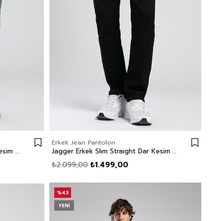
Erkek Jean Pantolon
Jagger Erkek Slım Straıght Dar Kesim Normal Bel Düz Paça Jean Pantolon Yeşil
Jagger Erkek Slım Straıght Dar Kesim Normal Bel Düz Paça Jean Pantolon Siyah
₺2.099,00
₺1.499,00
%43
YENI