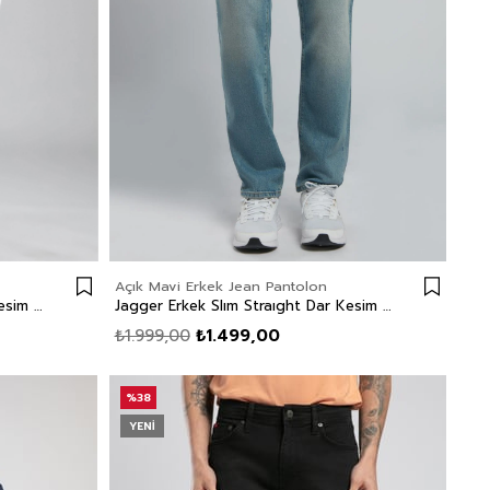
Açık Mavi Erkek Jean Pantolon
Jagger Erkek Slım Straıght Dar Kesim Normal Bel Düz Paça Jean Pantolon Yeşil
Jagger Erkek Slım Straıght Dar Kesim Normal Bel Düz Paça Jean Pantolon Mavi
₺1.999,00
₺1.499,00
%38
YENI