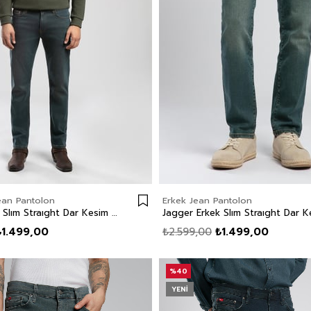
ean Pantolon
Erkek Jean Pantolon
Jagger Erkek Slım Straıght Dar Kesim Normal Bel Düz Paça Jean Pantolon Mavi-Yeşil
₺1.499,00
₺2.599,00
₺1.499,00
%40
YENI