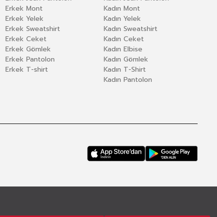
Erkek Mont
Kadın Mont
Erkek Yelek
Kadın Yelek
Erkek Sweatshirt
Kadın Sweatshirt
Erkek Ceket
Kadın Ceket
Erkek Gömlek
Kadın Elbise
Erkek Pantolon
Kadın Gömlek
Erkek T-shirt
Kadın T-Shirt
Kadın Pantolon