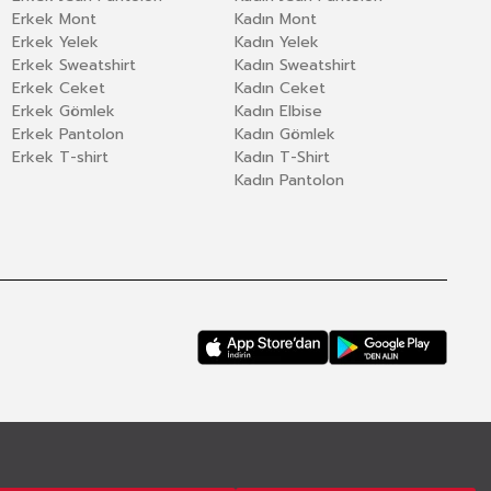
Erkek Mont
Kadın Mont
Erkek Yelek
Kadın Yelek
Erkek Sweatshirt
Kadın Sweatshirt
Erkek Ceket
Kadın Ceket
Erkek Gömlek
Kadın Elbise
Erkek Pantolon
Kadın Gömlek
Erkek T-shirt
Kadın T-Shirt
Kadın Pantolon