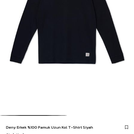
Deny Erkek %100 Pamuk Uzun Kol T-Shirt Siyah