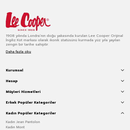
1908 yılında Londra’nın doğu yakasında kurulan Lee Cooper Orijinal
İngiliz Kot markası olarak ikonik statüsünü kurmada yüz yıla yayılan
zengin bir tarihe sahiptir.
Daha fazla oku
Kurumsal
Hesap
Müşteri Hizmetleri
Erkek Popüler Kategoriler
Kadın Popüler Kategoriler
Kadın Jean Pantolon
Kadın Mont