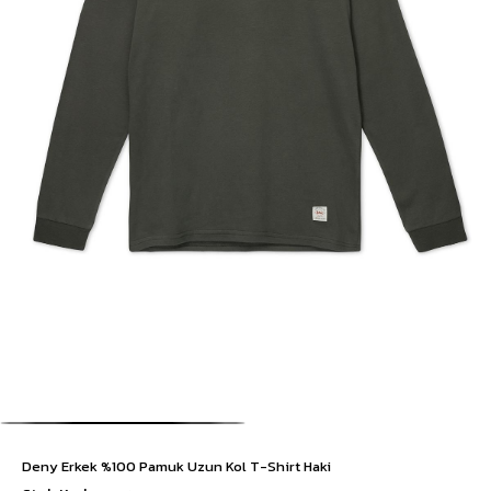
Deny Erkek %100 Pamuk Uzun Kol T-Shirt Haki