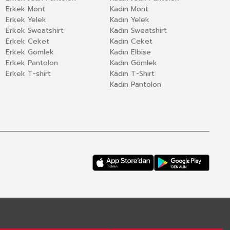
Erkek Mont
Kadın Mont
Erkek Yelek
Kadın Yelek
Erkek Sweatshirt
Kadın Sweatshirt
Erkek Ceket
Kadın Ceket
Erkek Gömlek
Kadın Elbise
Erkek Pantolon
Kadın Gömlek
Erkek T-shirt
Kadın T-Shirt
Kadın Pantolon