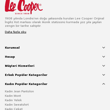
1908 yılında Londra’nın doğu yakasında kurulan Lee Cooper Orijinal
İngiliz Kot markası olarak ikonik statüsünü kurmada yüz yıla yayılan
zengin bir tarihe sahiptir.
Daha fazla oku
Kurumsal
Hesap
Müşteri Hizmetleri
Erkek Popüler Kategoriler
Kadın Popüler Kategoriler
Kadın Jean Pantolon
Kadın Mont
Kadın Yelek
Kadın Sweatshirt
Kadın Ceket