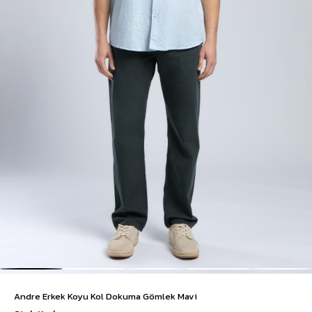
Andre Erkek Koyu Kol Dokuma Gömlek Mavi