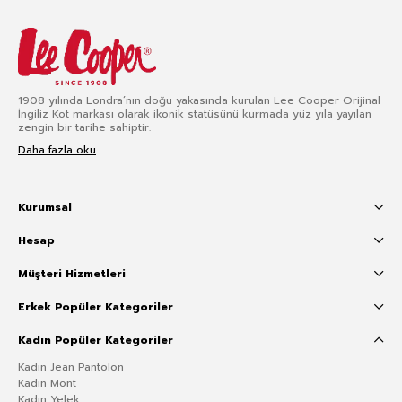
1908 yılında Londra’nın doğu yakasında kurulan Lee Cooper Orijinal
İngiliz Kot markası olarak ikonik statüsünü kurmada yüz yıla yayılan
zengin bir tarihe sahiptir.
Daha fazla oku
Kurumsal
Hesap
Müşteri Hizmetleri
Erkek Popüler Kategoriler
Kadın Popüler Kategoriler
Kadın Jean Pantolon
Kadın Mont
Kadın Yelek