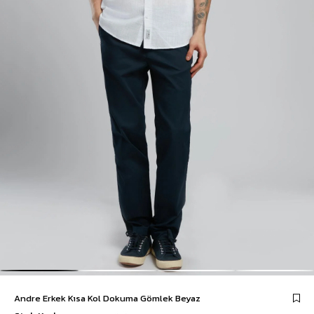
Andre Erkek Kısa Kol Dokuma Gömlek Beyaz