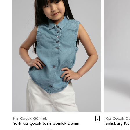
Kız Çocuk Gömlek
Kız Çocuk El
York Kız Çocuk Jean Gömlek Denim