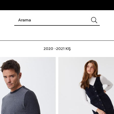
2020 -2021 KIŞ