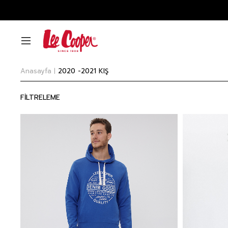
Anasayfa
2020 -2021 KIŞ
FİLTRELEME