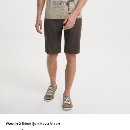
Westin 2 Erkek Şort Koyu Vizon