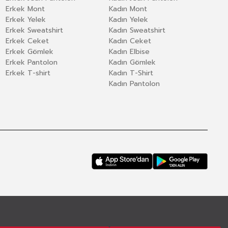
Erkek Mont
Kadın Mont
Erkek Yelek
Kadın Yelek
Erkek Sweatshirt
Kadın Sweatshirt
Erkek Ceket
Kadın Ceket
Erkek Gömlek
Kadın Elbise
Erkek Pantolon
Kadın Gömlek
Erkek T-shirt
Kadın T-Shirt
Kadın Pantolon