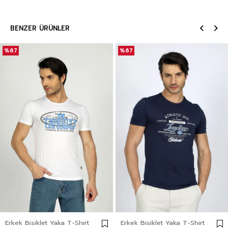
BENZER ÜRÜNLER
%67
%67
Erkek Bisiklet Yaka T-Shirt
Erkek Bisiklet Yaka T-Shirt