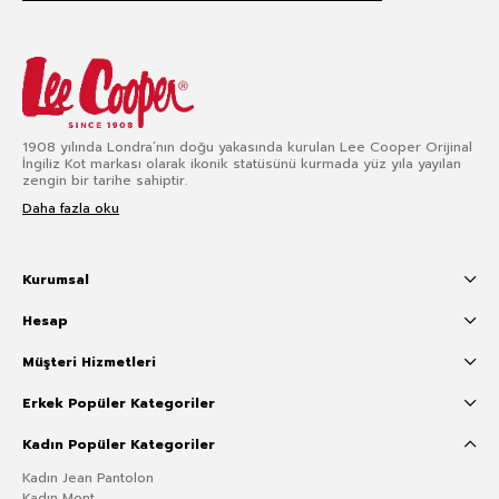
1908 yılında Londra’nın doğu yakasında kurulan Lee Cooper Orijinal
İngiliz Kot markası olarak ikonik statüsünü kurmada yüz yıla yayılan
zengin bir tarihe sahiptir.
Daha fazla oku
Kurumsal
Hesap
Müşteri Hizmetleri
Erkek Popüler Kategoriler
Kadın Popüler Kategoriler
Kadın Jean Pantolon
Kadın Mont