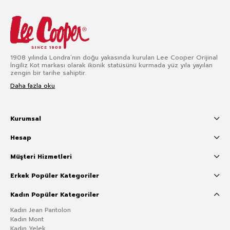
1908 yılında Londra’nın doğu yakasında kurulan Lee Cooper Orijinal
İngiliz Kot markası olarak ikonik statüsünü kurmada yüz yıla yayılan
zengin bir tarihe sahiptir.
Daha fazla oku
Kurumsal
Hesap
Müşteri Hizmetleri
Erkek Popüler Kategoriler
Kadın Popüler Kategoriler
Kadın Jean Pantolon
Kadın Mont
Kadın Yelek