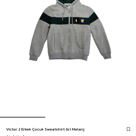
Victor 2 Erkek Çocuk Sweatshirt Gri Melanj