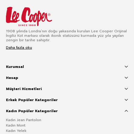
1908 yılında Londra’nın doğu yakasında kurulan Lee Cooper Orijinal
İngiliz Kot markası olarak ikonik statüsünü kurmada yüz yıla yayılan
zengin bir tarihe sahiptir.
Daha fazla oku
Kurumsal
Hesap
Müşteri Hizmetleri
Erkek Popüler Kategoriler
Kadın Popüler Kategoriler
Kadın Jean Pantolon
Kadın Mont
Kadın Yelek