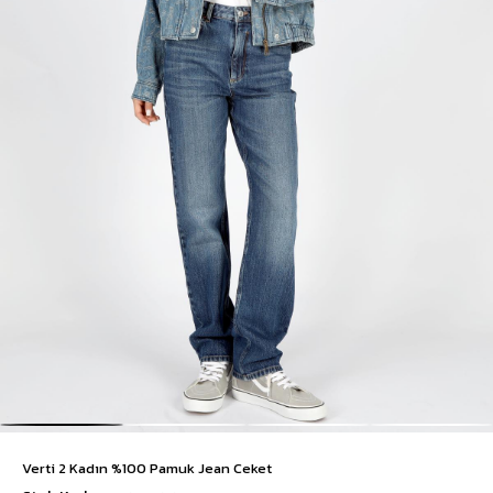
Verti 2 Kadın %100 Pamuk Jean Ceket