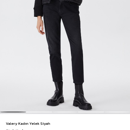
Valery Kadın Yelek Siyah