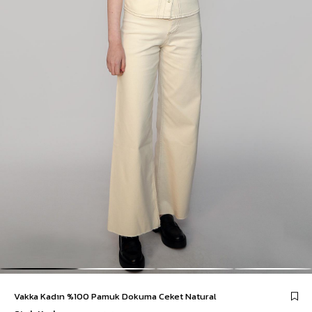
Vakka Kadın %100 Pamuk Dokuma Ceket Natural