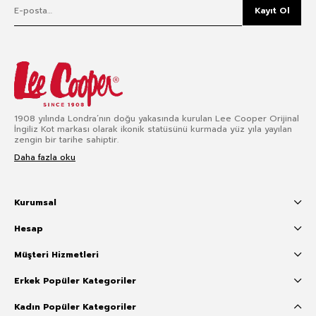
Kayıt Ol
1908 yılında Londra’nın doğu yakasında kurulan Lee Cooper Orijinal
İngiliz Kot markası olarak ikonik statüsünü kurmada yüz yıla yayılan
zengin bir tarihe sahiptir.
Daha fazla oku
Kurumsal
Hesap
Müşteri Hizmetleri
Erkek Popüler Kategoriler
Kadın Popüler Kategoriler