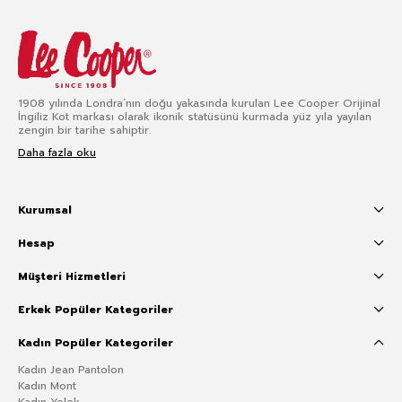
1908 yılında Londra’nın doğu yakasında kurulan Lee Cooper Orijinal
İngiliz Kot markası olarak ikonik statüsünü kurmada yüz yıla yayılan
zengin bir tarihe sahiptir.
Daha fazla oku
Kurumsal
Hesap
Müşteri Hizmetleri
Erkek Popüler Kategoriler
Kadın Popüler Kategoriler
Kadın Jean Pantolon
Kadın Mont