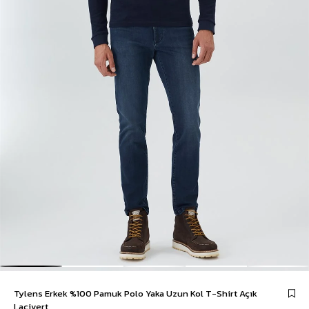
Tylens Erkek %100 Pamuk Polo Yaka Uzun Kol T-Shirt Açık
Lacivert