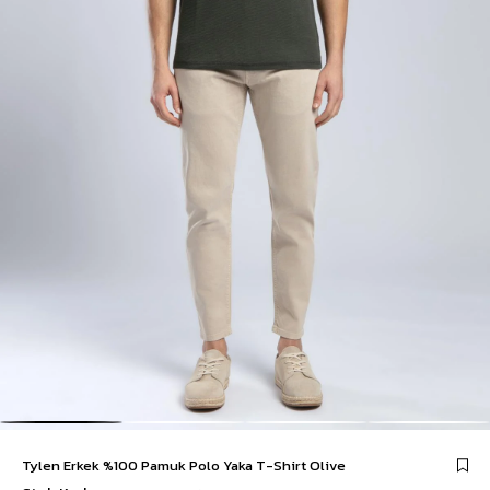
Tylen Erkek %100 Pamuk Polo Yaka T-Shirt Olive