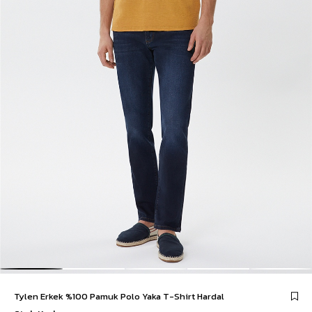
Tylen Erkek %100 Pamuk Polo Yaka T-Shirt Hardal