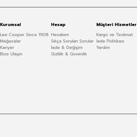
Kurumsal
Hesap
Müşteri Hizmetler
Lee Cooper Since 1908
Hesabım
Kargo ve Teslimat
Mağazalar
Sıkça Sorulan Sorular
İade Politikası
Kariyer
İade & Değişim
Yardım
Bize Ulaşın
Gizlilik & Güvenlik