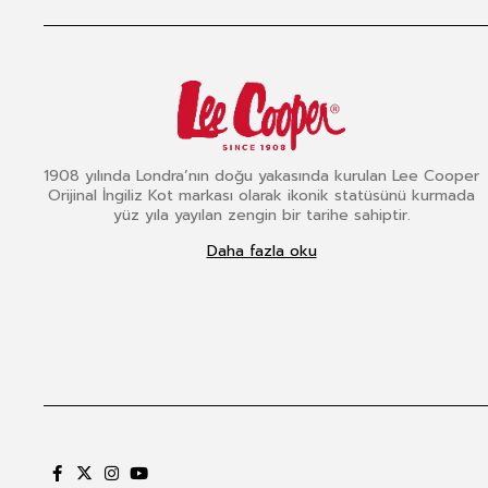
1908 yılında Londra’nın doğu yakasında kurulan Lee Cooper
Orijinal İngiliz Kot markası olarak ikonik statüsünü kurmada
yüz yıla yayılan zengin bir tarihe sahiptir.
Daha fazla oku