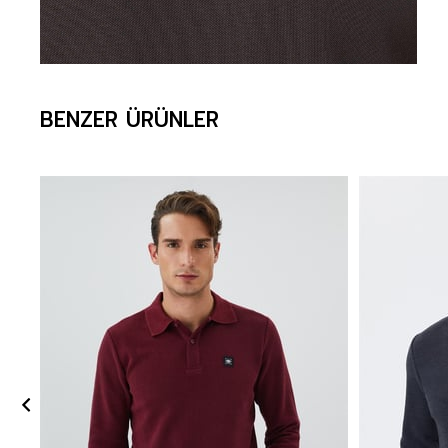
BENZER ÜRÜNLER