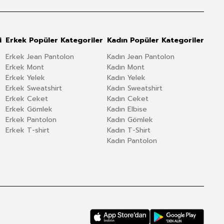
i
Erkek Popüler Kategoriler
Kadın Popüler Kategoriler
Erkek Jean Pantolon
Kadın Jean Pantolon
Erkek Mont
Kadın Mont
Erkek Yelek
Kadın Yelek
Erkek Sweatshirt
Kadın Sweatshirt
Erkek Ceket
Kadın Ceket
Erkek Gömlek
Kadın Elbise
Erkek Pantolon
Kadın Gömlek
Erkek T-shirt
Kadın T-Shirt
Kadın Pantolon