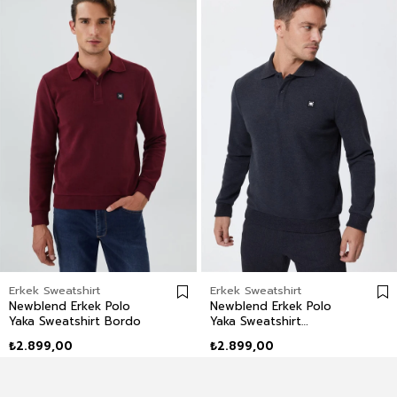
Erkek Sweatshirt
Erkek Sweatshirt
Newblend Erkek Polo
Newblend Erkek Polo
Yaka Sweatshirt Bordo
Yaka Sweatshirt
Antrasit-Melanj
₺2.899,00
₺2.899,00