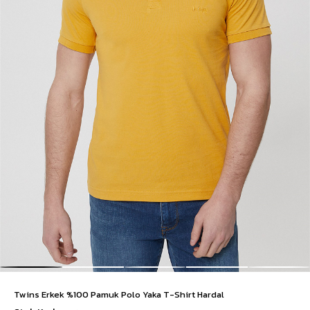
Twins Erkek %100 Pamuk Polo Yaka T-Shirt Hardal