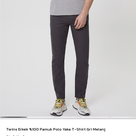
Twins Erkek %100 Pamuk Polo Yaka T-Shirt Gri Melanj