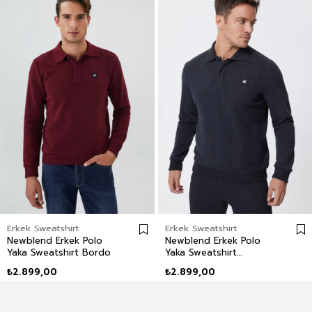
Erkek Sweatshirt
Erkek Sweatshirt
Newblend Erkek Polo
Newblend Erkek Polo
Yaka Sweatshirt Bordo
Yaka Sweatshirt
Antrasit-Melanj
₺2.899,00
₺2.899,00