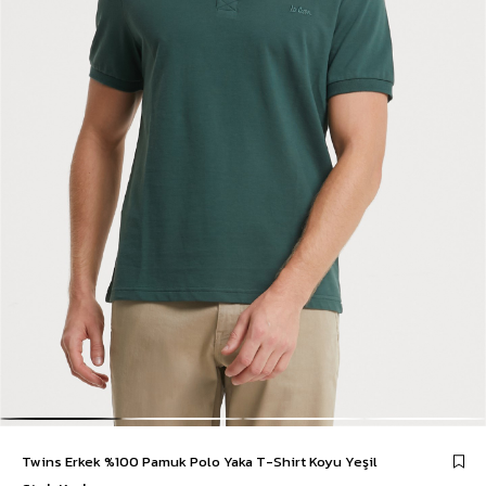
Twins Erkek %100 Pamuk Polo Yaka T-Shirt Koyu Yeşil