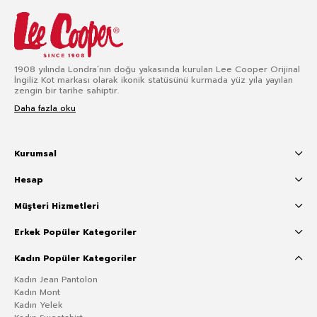
1908 yılında Londra’nın doğu yakasında kurulan Lee Cooper Orijinal
İngiliz Kot markası olarak ikonik statüsünü kurmada yüz yıla yayılan
zengin bir tarihe sahiptir.
Daha fazla oku
Kurumsal
Hesap
Müşteri Hizmetleri
Erkek Popüler Kategoriler
Kadın Popüler Kategoriler
Kadın Jean Pantolon
Kadın Mont
Kadın Yelek