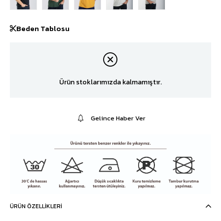
Beden Tablosu
Ürün stoklarımızda kalmamıştır.
Gelince Haber Ver
ÜRÜN ÖZELLIKLERI