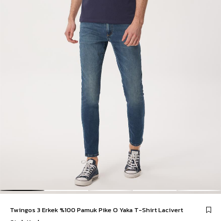
Twingos 3 Erkek %100 Pamuk Pike O Yaka T-Shirt Lacivert