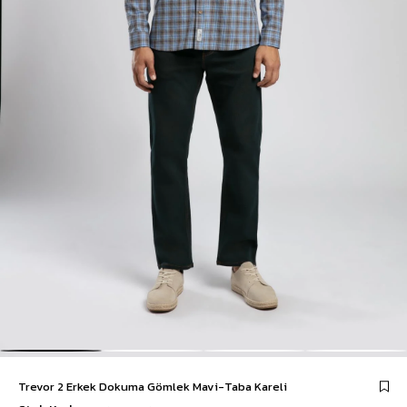
Trevor 2 Erkek Dokuma Gömlek Mavi-Taba Kareli