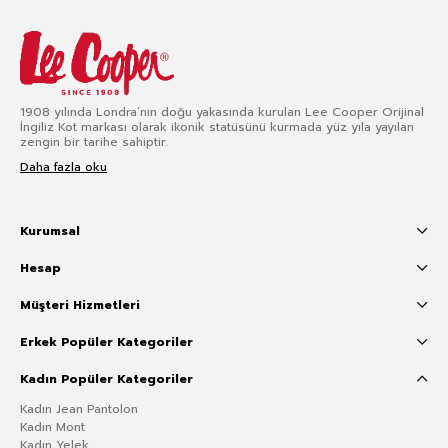
1908 yılında Londra’nın doğu yakasında kurulan Lee Cooper Orijinal
İngiliz Kot markası olarak ikonik statüsünü kurmada yüz yıla yayılan
zengin bir tarihe sahiptir.
Daha fazla oku
Kurumsal
Hesap
Müşteri Hizmetleri
Erkek Popüler Kategoriler
Kadın Popüler Kategoriler
Kadın Jean Pantolon
Kadın Mont
Kadın Yelek