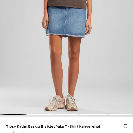
Tıpsy Kadın Baskılı Bisiklet Yaka T-Shirt Kahverengi