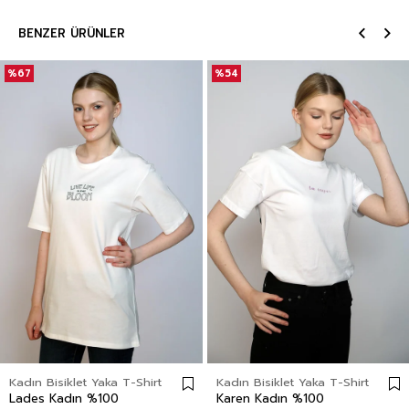
BENZER ÜRÜNLER
%67
%54
Kadın Bisiklet Yaka T-Shirt
Kadın Bisiklet Yaka T-Shirt
Lades Kadın %100
Karen Kadın %100