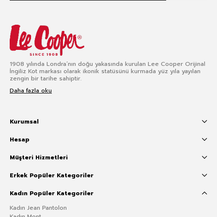
1908 yılında Londra’nın doğu yakasında kurulan Lee Cooper Orijinal
İngiliz Kot markası olarak ikonik statüsünü kurmada yüz yıla yayılan
zengin bir tarihe sahiptir.
Daha fazla oku
Kurumsal
Hesap
Müşteri Hizmetleri
Erkek Popüler Kategoriler
Kadın Popüler Kategoriler
Kadın Jean Pantolon
Kadın Mont