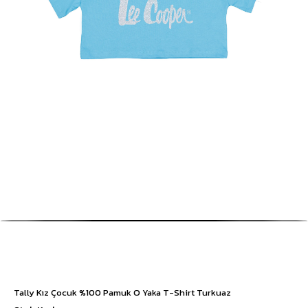
Tally Kız Çocuk %100 Pamuk O Yaka T-Shirt Turkuaz